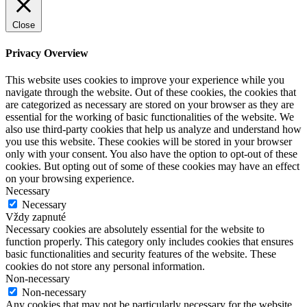
Close
Privacy Overview
This website uses cookies to improve your experience while you
navigate through the website. Out of these cookies, the cookies that
are categorized as necessary are stored on your browser as they are
essential for the working of basic functionalities of the website. We
also use third-party cookies that help us analyze and understand how
you use this website. These cookies will be stored in your browser
only with your consent. You also have the option to opt-out of these
cookies. But opting out of some of these cookies may have an effect
on your browsing experience.
Necessary
Necessary
Vždy zapnuté
Necessary cookies are absolutely essential for the website to
function properly. This category only includes cookies that ensures
basic functionalities and security features of the website. These
cookies do not store any personal information.
Non-necessary
Non-necessary
Any cookies that may not be particularly necessary for the website