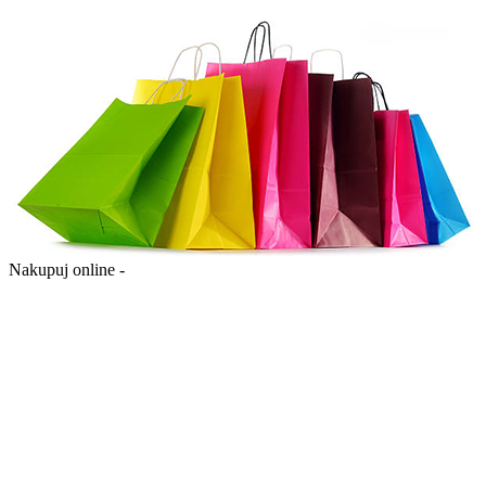
Nakupuj online -