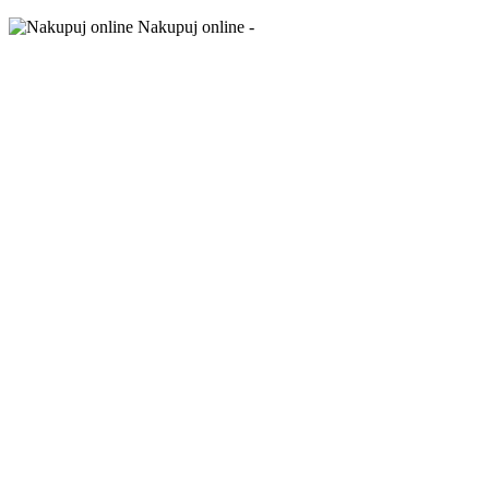
Nakupuj online -