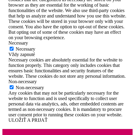
browser as they are essential for the working of basic
functionalities of the website. We also use third-party cookies
that help us analyze and understand how you use this website.
These cookies will be stored in your browser only with your
consent. You also have the option to opt-out of these cookies.
But opting out of some of these cookies may have an effect
on your browsing experience.
Necessary
Necessary
Vždy zapnuté
Necessary cookies are absolutely essential for the website to
function properly. This category only includes cookies that
ensures basic functionalities and security features of the
website. These cookies do not store any personal information.
Non-necessary
Non-necessary
Any cookies that may not be particularly necessary for the
website to function and is used specifically to collect user
personal data via analytics, ads, other embedded contents are
termed as non-necessary cookies. It is mandatory to procure
user consent prior to running these cookies on your website.
ULOŽIŤ A PRIJAŤ