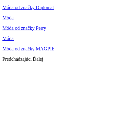
Móda od značky Diplomat
Móda
Móda od značky Perry
Móda
Móda od značky MAGPIE
Predchádzajúci
Ďalej