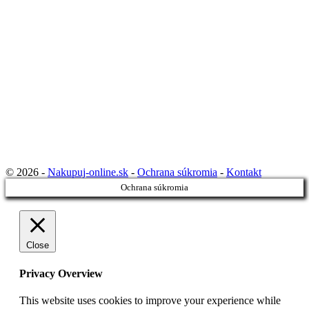
© 2026 -
Nakupuj-online.sk
-
Ochrana súkromia
-
Kontakt
Ochrana súkromia
Close
Privacy Overview
This website uses cookies to improve your experience while