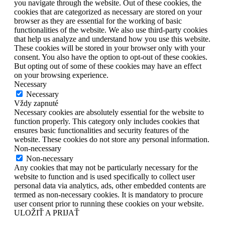
you navigate through the website. Out of these cookies, the
cookies that are categorized as necessary are stored on your
browser as they are essential for the working of basic
functionalities of the website. We also use third-party cookies
that help us analyze and understand how you use this website.
These cookies will be stored in your browser only with your
consent. You also have the option to opt-out of these cookies.
But opting out of some of these cookies may have an effect
on your browsing experience.
Necessary
Necessary
Vždy zapnuté
Necessary cookies are absolutely essential for the website to
function properly. This category only includes cookies that
ensures basic functionalities and security features of the
website. These cookies do not store any personal information.
Non-necessary
Non-necessary
Any cookies that may not be particularly necessary for the
website to function and is used specifically to collect user
personal data via analytics, ads, other embedded contents are
termed as non-necessary cookies. It is mandatory to procure
user consent prior to running these cookies on your website.
ULOŽIŤ A PRIJAŤ