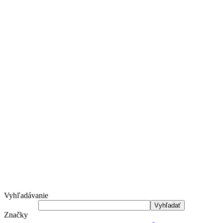
Vyhľadávanie
Značky