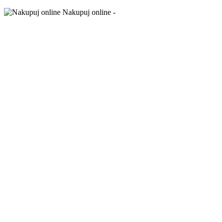
Nakupuj online -