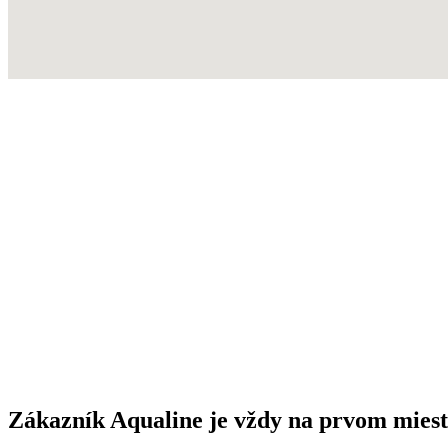
Zákazník Aqualine je vždy na prvom miest