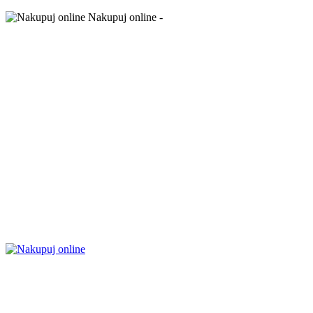
Nakupuj online -