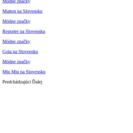
Módne značky
Mutton na Slovensku
Módne značky
Reporter na Slovensku
Módne značky
Gola na Slovensku
Módne značky
Miu Miu na Slovensku
Predchádzajúci
Ďalej