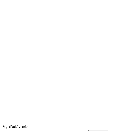
Vyhľadávanie