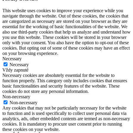
This website uses cookies to improve your experience while you
navigate through the website. Out of these cookies, the cookies that
are categorized as necessary are stored on your browser as they are
essential for the working of basic functionalities of the website. We
also use third-party cookies that help us analyze and understand how
you use this website. These cookies will be stored in your browser
only with your consent. You also have the option to opt-out of these
cookies. But opting out of some of these cookies may have an effect
on your browsing experience.
Necessary
Necessary
Vždy zapnuté
Necessary cookies are absolutely essential for the website to
function properly. This category only includes cookies that ensures
basic functionalities and security features of the website. These
cookies do not store any personal information.
Non-necessary
Non-necessary
Any cookies that may not be particularly necessary for the website
to function and is used specifically to collect user personal data via
analytics, ads, other embedded contents are termed as non-necessary
cookies. It is mandatory to procure user consent prior to running
these cookies on your website.