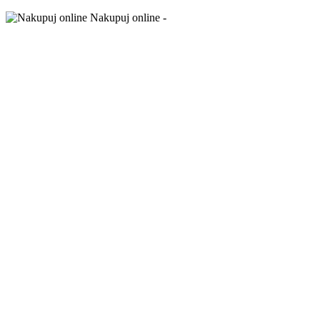
Nakupuj online -