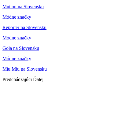
Mutton na Slovensku
Módne značky
Reporter na Slovensku
Módne značky
Gola na Slovensku
Módne značky
Miu Miu na Slovensku
Predchádzajúci
Ďalej