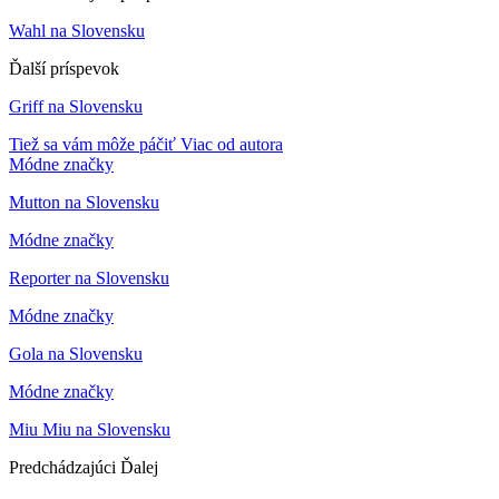
Wahl na Slovensku
Ďalší príspevok
Griff na Slovensku
Tiež sa vám môže páčiť
Viac od autora
Módne značky
Mutton na Slovensku
Módne značky
Reporter na Slovensku
Módne značky
Gola na Slovensku
Módne značky
Miu Miu na Slovensku
Predchádzajúci
Ďalej