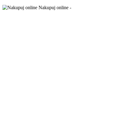
Nakupuj online -