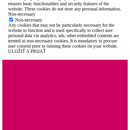
ensures basic functionalities and security features of the
website. These cookies do not store any personal information.
Non-necessary
Non-necessary
Any cookies that may not be particularly necessary for the
website to function and is used specifically to collect user
personal data via analytics, ads, other embedded contents are
termed as non-necessary cookies. It is mandatory to procure
user consent prior to running these cookies on your website.
ULOŽIŤ A PRIJAŤ