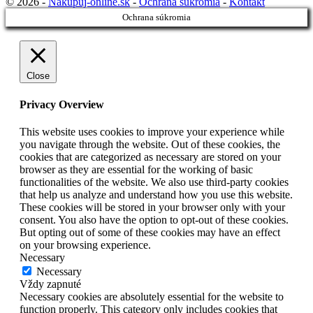
© 2026 -
Nakupuj-online.sk
-
Ochrana súkromia
-
Kontakt
Ochrana súkromia
Close
Privacy Overview
This website uses cookies to improve your experience while
you navigate through the website. Out of these cookies, the
cookies that are categorized as necessary are stored on your
browser as they are essential for the working of basic
functionalities of the website. We also use third-party cookies
that help us analyze and understand how you use this website.
These cookies will be stored in your browser only with your
consent. You also have the option to opt-out of these cookies.
But opting out of some of these cookies may have an effect
on your browsing experience.
Necessary
Necessary
Vždy zapnuté
Necessary cookies are absolutely essential for the website to
function properly. This category only includes cookies that