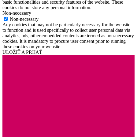
basic functionalities and security features of the website. These
cookies do not store any personal information.
Non-necessary
Non-necessary
Any cookies that may not be particularly necessary for the website
to function and is used specifically to collect user personal data via
analytics, ads, other embedded contents are termed as non-necessary
cookies. It is mandatory to procure user consent prior to running
these cookies on your website.
ULOŽIŤ A PRIJAŤ