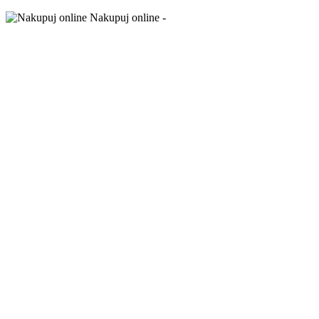
Nakupuj online -