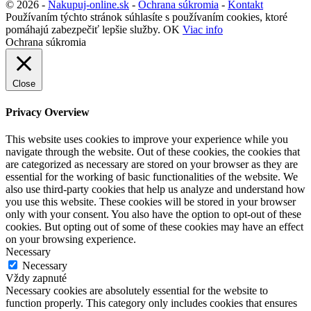
© 2026 -
Nakupuj-online.sk
-
Ochrana súkromia
-
Kontakt
Používaním týchto stránok súhlasíte s používaním cookies, ktoré
pomáhajú zabezpečiť lepšie služby.
OK
Viac info
Ochrana súkromia
Close
Privacy Overview
This website uses cookies to improve your experience while you
navigate through the website. Out of these cookies, the cookies that
are categorized as necessary are stored on your browser as they are
essential for the working of basic functionalities of the website. We
also use third-party cookies that help us analyze and understand how
you use this website. These cookies will be stored in your browser
only with your consent. You also have the option to opt-out of these
cookies. But opting out of some of these cookies may have an effect
on your browsing experience.
Necessary
Necessary
Vždy zapnuté
Necessary cookies are absolutely essential for the website to
function properly. This category only includes cookies that ensures