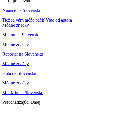
Ďalší príspevok
Nuance na Slovensku
Tiež sa vám môže páčiť
Viac od autora
Módne značky
Mutton na Slovensku
Módne značky
Reporter na Slovensku
Módne značky
Gola na Slovensku
Módne značky
Miu Miu na Slovensku
Predchádzajúci
Ďalej