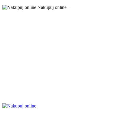
Nakupuj online -