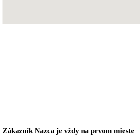
Zákazník Nazca je vždy na prvom mieste