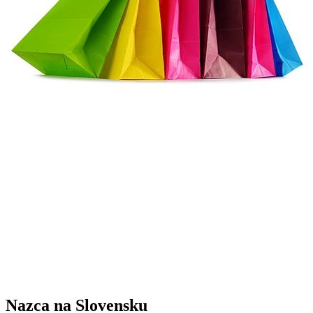
Nazca na Slovensku