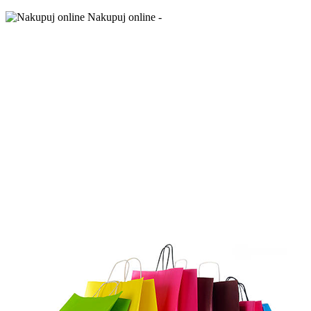
Nakupuj online -