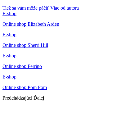
Tiež sa vám môže páčiť
Viac od autora
E-shop
Online shop Elizabeth Arden
E-shop
Online shop Sherri Hill
E-shop
Online shop Ferrino
E-shop
Online shop Pom Pom
Predchádzajúci
Ďalej