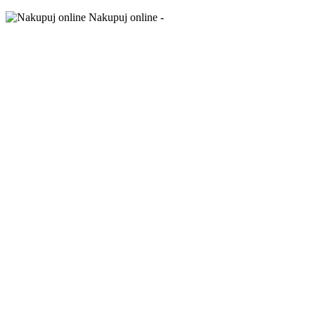
Nakupuj online -