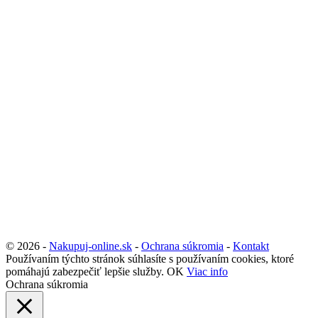
© 2026 -
Nakupuj-online.sk
-
Ochrana súkromia
-
Kontakt
Používaním týchto stránok súhlasíte s používaním cookies, ktoré
pomáhajú zabezpečiť lepšie služby.
OK
Viac info
Ochrana súkromia