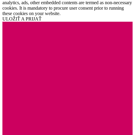
analytics, ads, other embedded contents are termed as non-necessary
cookies. It is mandatory to procure user consent prior to running
these cookies on your website.
ULOŽIŤ A PRIJAŤ