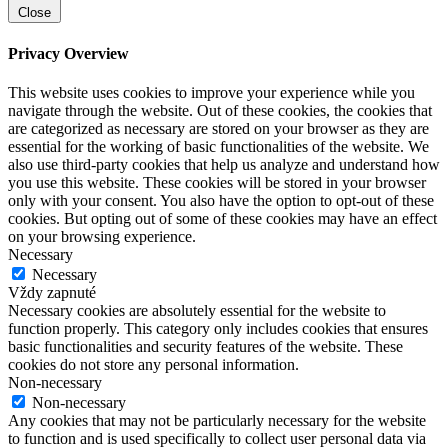
Close
Privacy Overview
This website uses cookies to improve your experience while you
navigate through the website. Out of these cookies, the cookies that
are categorized as necessary are stored on your browser as they are
essential for the working of basic functionalities of the website. We
also use third-party cookies that help us analyze and understand how
you use this website. These cookies will be stored in your browser
only with your consent. You also have the option to opt-out of these
cookies. But opting out of some of these cookies may have an effect
on your browsing experience.
Necessary
Necessary
Vždy zapnuté
Necessary cookies are absolutely essential for the website to
function properly. This category only includes cookies that ensures
basic functionalities and security features of the website. These
cookies do not store any personal information.
Non-necessary
Non-necessary
Any cookies that may not be particularly necessary for the website
to function and is used specifically to collect user personal data via