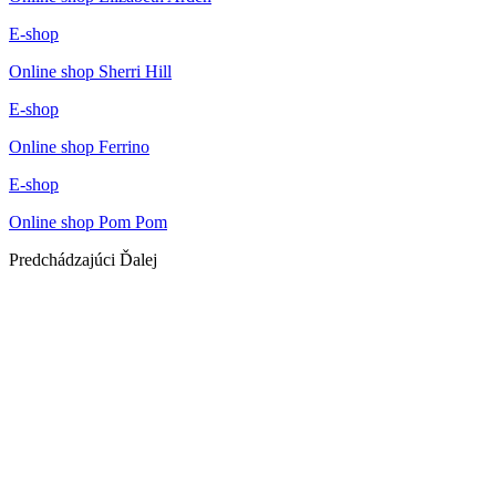
E-shop
Online shop Sherri Hill
E-shop
Online shop Ferrino
E-shop
Online shop Pom Pom
Predchádzajúci
Ďalej