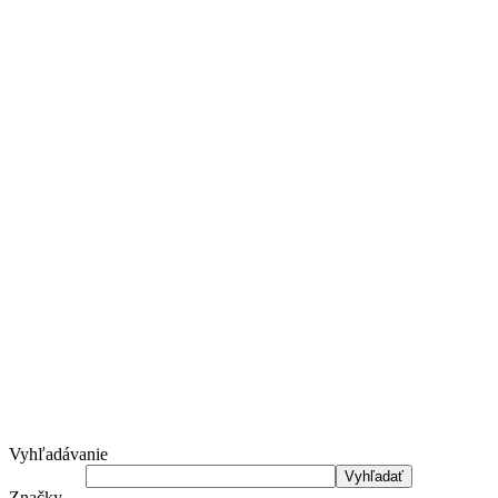
Vyhľadávanie
Značky