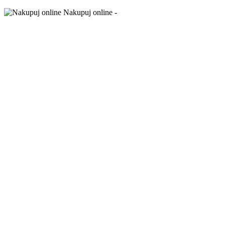
Nakupuj online -