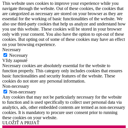
This website uses cookies to improve your experience while you
navigate through the website. Out of these cookies, the cookies that
are categorized as necessary are stored on your browser as they are
essential for the working of basic functionalities of the website. We
also use third-party cookies that help us analyze and understand how
you use this website. These cookies will be stored in your browser
only with your consent. You also have the option to opt-out of these
cookies. But opting out of some of these cookies may have an effect
on your browsing experience.
Necessary
Necessary
Vždy zapnuté
Necessary cookies are absolutely essential for the website to
function properly. This category only includes cookies that ensures
basic functionalities and security features of the website. These
cookies do not store any personal information.
Non-necessary
Non-necessary
Any cookies that may not be particularly necessary for the website
to function and is used specifically to collect user personal data via
analytics, ads, other embedded contents are termed as non-necessary
cookies. It is mandatory to procure user consent prior to running
these cookies on your website.
ULOŽIŤ A PRIJAŤ