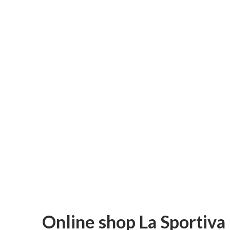
Online shop La Sportiva