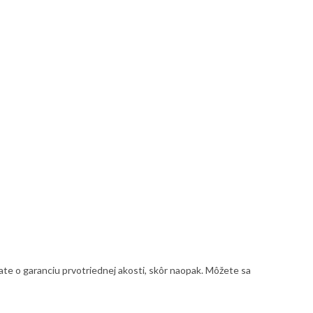
ate o garanciu prvotriednej akosti, skôr naopak. Môžete sa