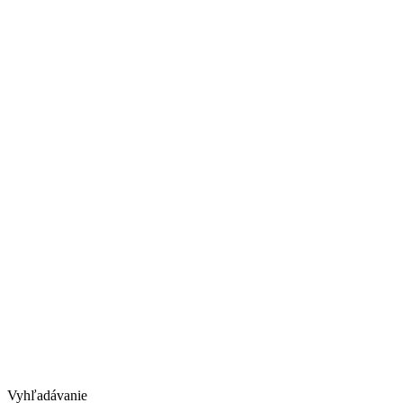
Vyhľadávanie