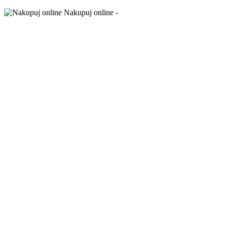
Nakupuj online -