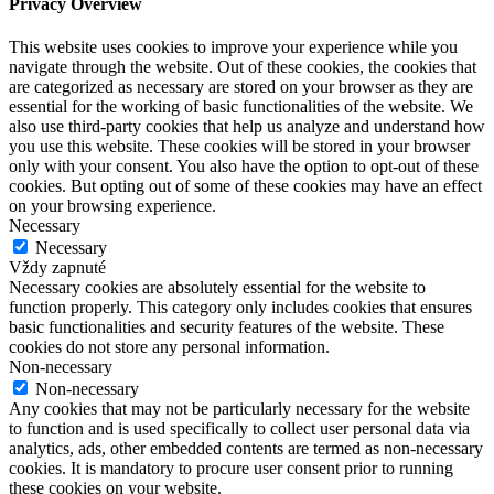
Privacy Overview
This website uses cookies to improve your experience while you
navigate through the website. Out of these cookies, the cookies that
are categorized as necessary are stored on your browser as they are
essential for the working of basic functionalities of the website. We
also use third-party cookies that help us analyze and understand how
you use this website. These cookies will be stored in your browser
only with your consent. You also have the option to opt-out of these
cookies. But opting out of some of these cookies may have an effect
on your browsing experience.
Necessary
Necessary
Vždy zapnuté
Necessary cookies are absolutely essential for the website to
function properly. This category only includes cookies that ensures
basic functionalities and security features of the website. These
cookies do not store any personal information.
Non-necessary
Non-necessary
Any cookies that may not be particularly necessary for the website
to function and is used specifically to collect user personal data via
analytics, ads, other embedded contents are termed as non-necessary
cookies. It is mandatory to procure user consent prior to running
these cookies on your website.