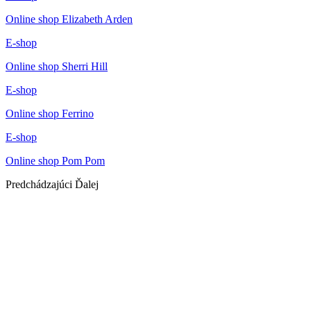
Online shop Elizabeth Arden
E-shop
Online shop Sherri Hill
E-shop
Online shop Ferrino
E-shop
Online shop Pom Pom
Predchádzajúci
Ďalej