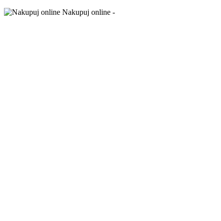
Nakupuj online -