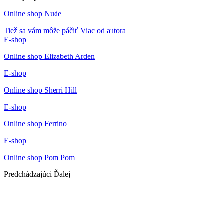
Online shop Nude
Tiež sa vám môže páčiť
Viac od autora
E-shop
Online shop Elizabeth Arden
E-shop
Online shop Sherri Hill
E-shop
Online shop Ferrino
E-shop
Online shop Pom Pom
Predchádzajúci
Ďalej