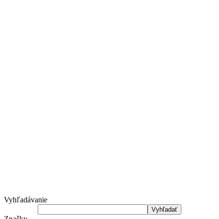
Vyhľadávanie
Značky