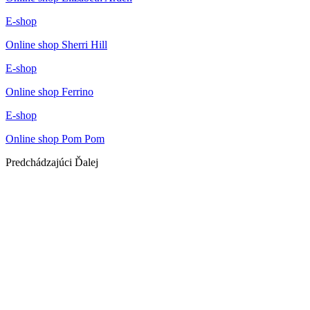
E-shop
Online shop Sherri Hill
E-shop
Online shop Ferrino
E-shop
Online shop Pom Pom
Predchádzajúci
Ďalej