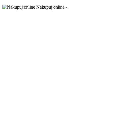
Nakupuj online -