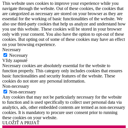
This website uses cookies to improve your experience while you
navigate through the website. Out of these cookies, the cookies that
are categorized as necessary are stored on your browser as they are
essential for the working of basic functionalities of the website. We
also use third-party cookies that help us analyze and understand how
you use this website. These cookies will be stored in your browser
only with your consent. You also have the option to opt-out of these
cookies. But opting out of some of these cookies may have an effect
on your browsing experience.
Necessary
Necessary
Vždy zapnuté
Necessary cookies are absolutely essential for the website to
function properly. This category only includes cookies that ensures
basic functionalities and security features of the website. These
cookies do not store any personal information.
Non-necessary
Non-necessary
Any cookies that may not be particularly necessary for the website
to function and is used specifically to collect user personal data via
analytics, ads, other embedded contents are termed as non-necessary
cookies. It is mandatory to procure user consent prior to running
these cookies on your website.
ULOŽIŤ A PRIJAŤ