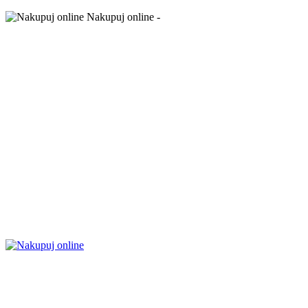
Nakupuj online -