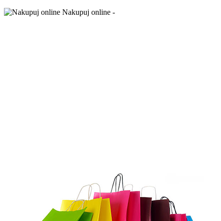
Nakupuj online -