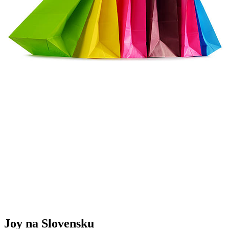
Joy na Slovensku