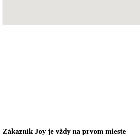
Zákazník Joy je vždy na prvom mieste